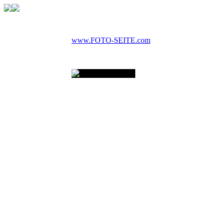
www.FOTO-SEITE.com