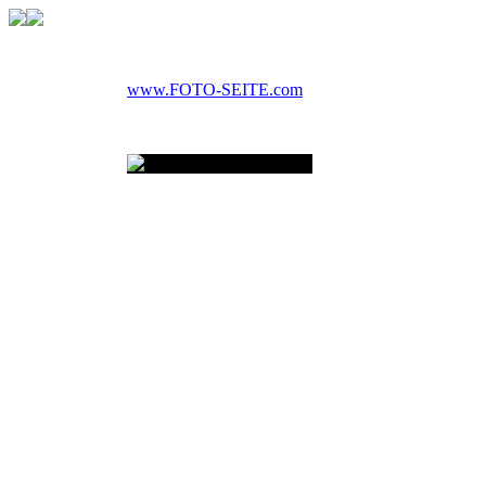
www.FOTO-SEITE.com