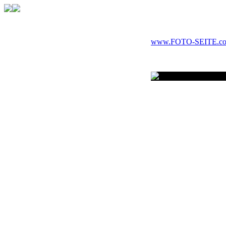
www.FOTO-SEITE.c