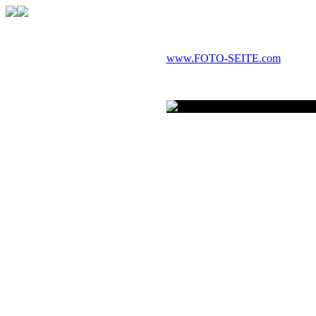
www.FOTO-SEITE.com