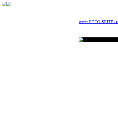
www.FOTO-SEITE.c