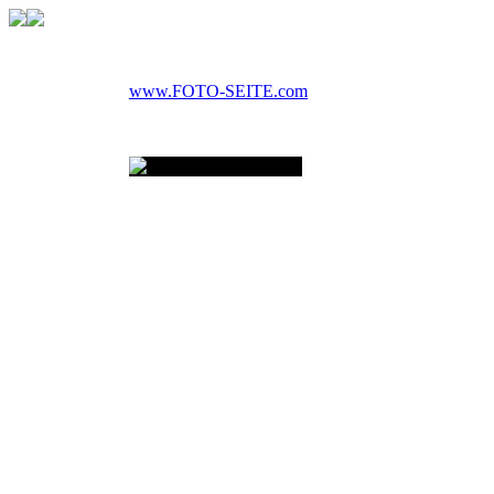
www.FOTO-SEITE.com