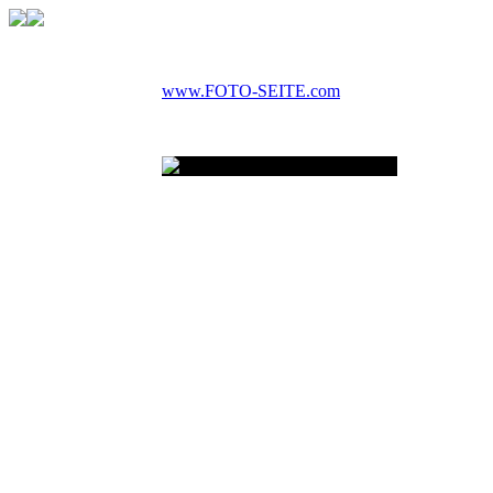
www.FOTO-SEITE.com